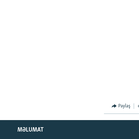
Paylaş
MƏLUMAT