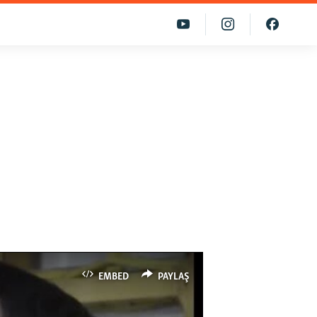
EMBED
PAYLAŞ