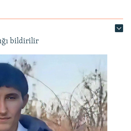
ı bildirilir