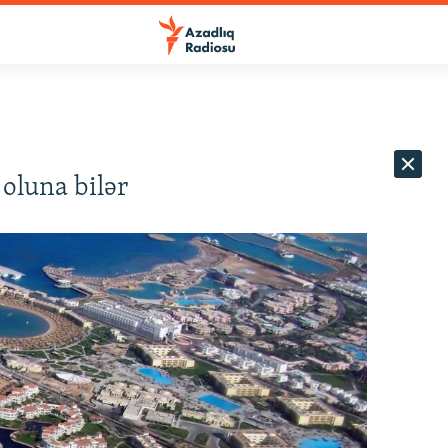
oluna bilər