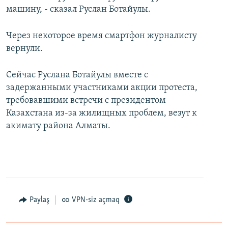
машину, - сказал Руслан Ботайулы.
Через некоторое время смартфон журналисту
вернули.
Сейчас Руслана Ботайулы вместе с
задержанными участниками акции протеста,
требовавшими встречи с президентом
Казахстана из-за жилищных проблем, везут к
акимату района Алматы.
Paylaş
VPN-siz açmaq