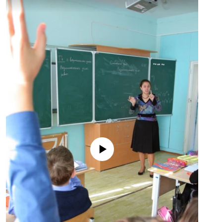
No media source currently available