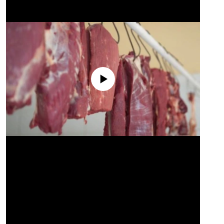
No media source currently available