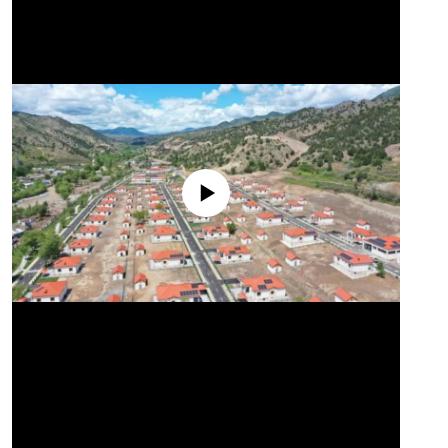
No media source currently available