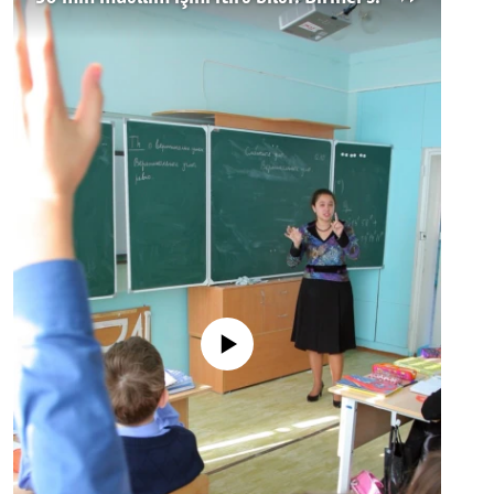
No media source currently available