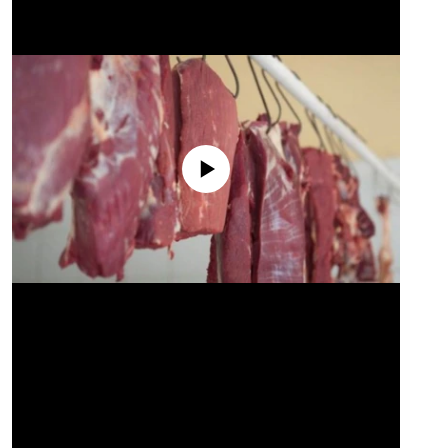
No media source currently available