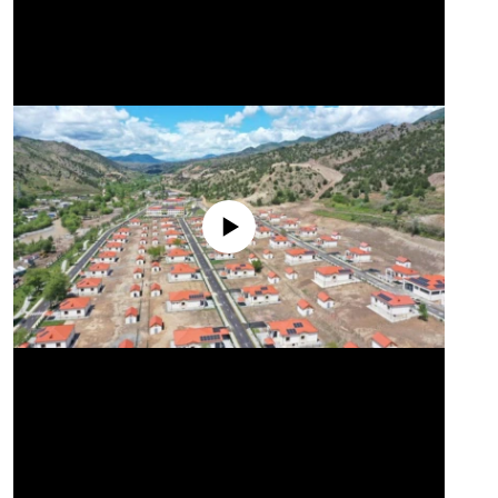
No media source currently available