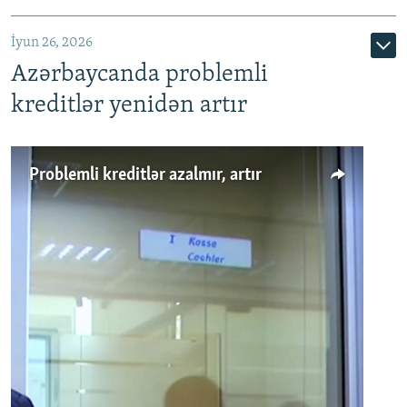
720p
1080p
İyun 26, 2026
Azərbaycanda problemli
kreditlər yenidən artır
Problemli kreditlər azalmır, artır