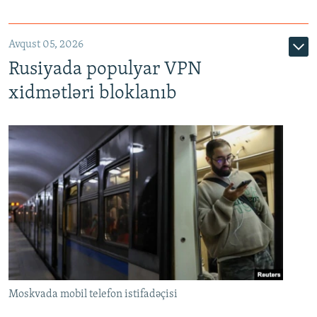
Avqust 05, 2026
Rusiyada populyar VPN
xidmətləri bloklanıb
Moskvada mobil telefon istifadəçisi