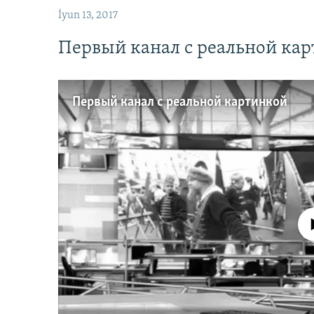
İyun 13, 2017
Первый канал с реальной ка
Первый канал с реальной картинкой
No media source 