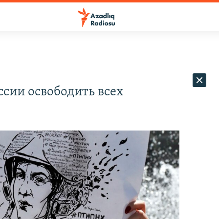
ссии освободить всех