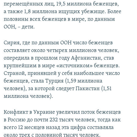
перемещённых лиц, 19,5 миллиона беженцев,
а также 1,8 миллиона ищущих убежище. Более
половины всех беженцев в мире, по данным
ООН, – дети.
Сирия, где по данным ООН число беженцев
составляет около четырех миллионов человек,
опередила в прошлом году Афганистан, став
крупнейшим в мире «источником» беженцев.
Страной, принявшей у себя наибольшее число
беженцев, стала Турция (1,59 миллиона
человек), за которой следует Пакистан (1,51
миллиона человек).
Конфликт в Украине увеличил поток беженцев
в Россию до почти 232 тысяч человек, тогда как
всего 12 месяцев назад эта цифра составляла
около трех с половиной тысяч человек.