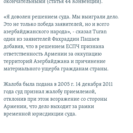
окончательными (статья 44 Конвенции).
«Я доволен решением суда. Мы выиграли дело.
Это не только победа заявителей, но и всего
азербайджанского народа», - сказал Turan
один из заявителей Фахраддин Пашаев
добавив, что в решением ЕСПЧ признана
ответственность Армении за оккупацию
территорий Азербайджана и причинение
материального ущерба гражданам страны.
Жалоба была подана в 2005 г. 14 декабря 2011
года суд признал жалобу приемлемой,
отклонив при этом возражение со стороны
Армении, что дело выходит за рамки
временной юрисдикции суда.