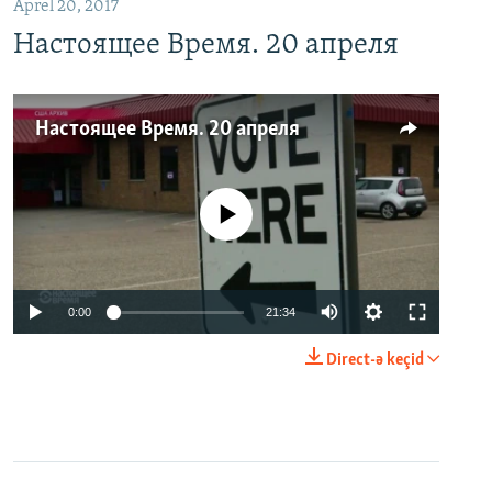
Aprel 20, 2017
Настоящее Время. 20 апреля
Настоящее Время. 20 апреля
No media source currently available
0:00
21:34
Direct-ə keçid