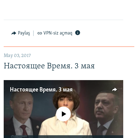
Paylaş
VPN-siz açmaq
May 03, 2017
Настоящее Время. 3 мая
Настоящее Время. 3 мая
No media source currently available