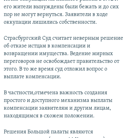
его жители вынуждены были бежать и до сих
пор не могут вернуться. Заявители в ходе
оккупации лишились собственности.
Страсбургский Суд считает неверным решение
об отказе истцам в компенсации и
возвращении имущества. Ведение мирных
переговоров не освобождает правительство от
этого. В то же время суд отложил вопрос о
выплате компенсации.
В частности,отмечена важность создания
простого и доступного механизма выплаты
компенсации заявителям и другим лицам,
находящимся в схожем положении.
Решения Большой палаты являются