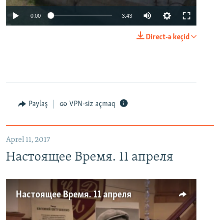
0:00
3:43
Direct-ə keçid
Paylaş
VPN-siz açmaq
Aprel 11, 2017
Настоящее Время. 11 апреля
Настоящее Время. 11 апреля