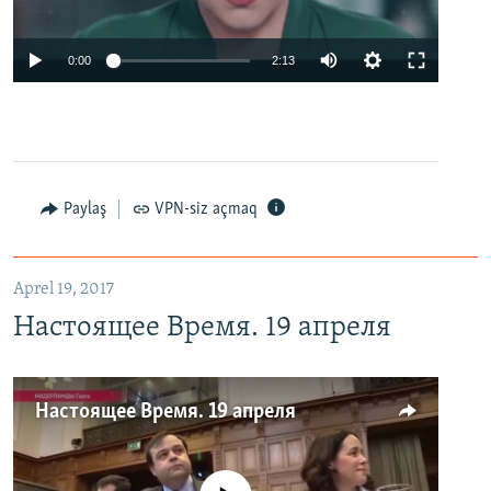
0:00
2:13
Paylaş
VPN-siz açmaq
Aprel 19, 2017
Настоящее Время. 19 апреля
Настоящее Время. 19 апреля