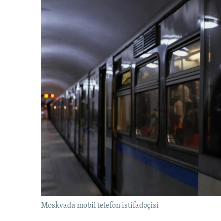
Moskvada mobil telefon istifadəçisi