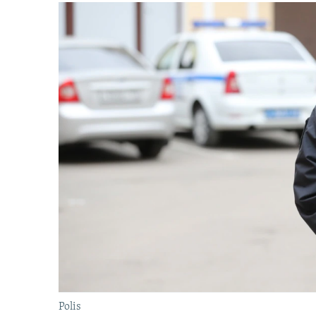
Polis