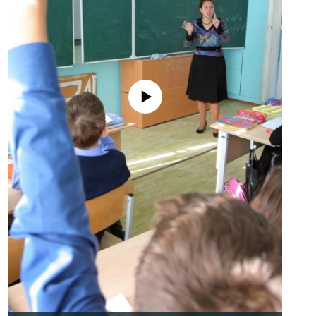
No media source currently available