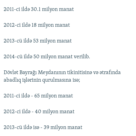
2011-ci ildə 30.1 milyon manat
2012-ci ildə 18 milyon manat
2013-cü ildə 53 milyon manat
2014-cü ildə 50 milyon manat verilib.
Dövlət Bayrağı Meydanının tikinitisinə və ətrafında
abadlıq işlərinin qurulmasına isə;
2011-ci ildə - 65 milyon manat
2012-ci ildə - 40 milyon manat
2013-cü ildə isə - 39 milyon manat