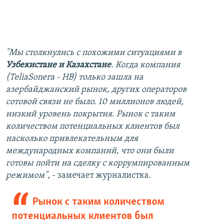
"Мы столкнулись с похожими ситуациями в
Узбекистане и Казахстане
. Когда компания
(TeliaSonera - НВ)
только зашла на
азербайджанский рынок, других операторов
сотовой связи не было. 10 миллионов людей,
низкий уровень покрытия. Рынок с таким
количеством потенциальных клиентов был
насколько привлекательным для
международных компаний, что они были
готовы пойти на сделку с коррумпированным
режимом",
- замечает журналистка.
Рынок с таким количеством
потенциальных клиентов был