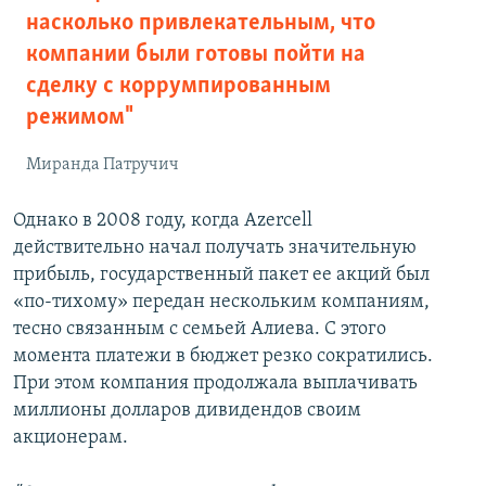
насколько привлекательным, что
компании были готовы пойти на
сделку с коррумпированным
режимом"
Миранда Патручич
Однако в 2008 году, когда Azercell
действительно начал получать значительную
прибыль, государственный пакет ее акций был
«по-тихому» передан нескольким компаниям,
тесно связанным с семьей Алиева. С этого
момента платежи в бюджет резко сократились.
При этом компания продолжала выплачивать
миллионы долларов дивидендов своим
акционерам.