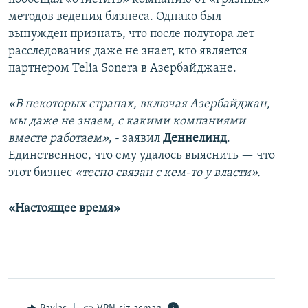
методов ведения бизнеса. Однако был
вынужден признать, что после полутора лет
расследования даже не знает, кто является
партнером Telia Sonera в Азербайджане.
«В некоторых странах, включая Азербайджан,
мы даже не знаем, с какими компаниями
вместе работаем»
, - заявил
Деннелинд
.
Единственное, что ему удалось выяснить — что
этот бизнес
«тесно связан с кем-то у власти».
«​Настоящее время»​