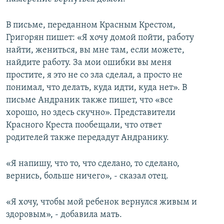
В письме, переданном Красным Крестом,
Григорян пишет: «Я хочу домой пойти, работу
найти, жениться, вы мне там, если можете,
найдите работу. За мои ошибки вы меня
простите, я это не со зла сделал, а просто не
понимал, что делать, куда идти, куда нет». В
письме Андраник также пишет, что «все
хорошо, но здесь скучно». Представители
Красного Креста пообещали, что ответ
родителей также передадут Андранику.
«Я напишу, что то, что сделано, то сделано,
вернись, больше ничего», - сказал отец.
«Я хочу, чтобы мой ребенок вернулся живым и
здоровым», - добавила мать.