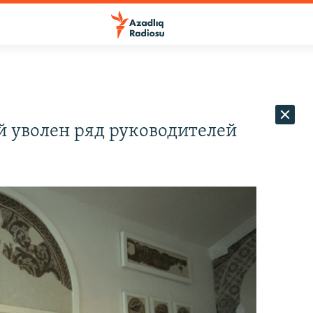
ей уволен ряд руководителей