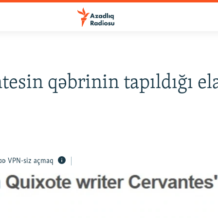
tesin qəbrinin tapıldığı el
VPN-siz açmaq