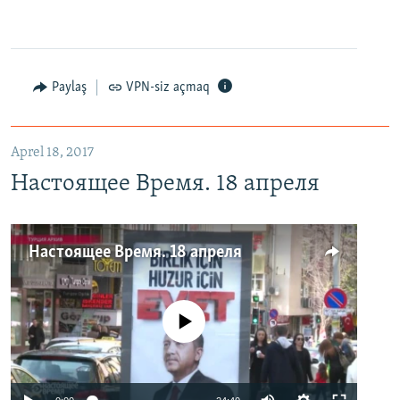
Paylaş
VPN-siz açmaq
Aprel 18, 2017
Настоящее Время. 18 апреля
Настоящее Время. 18 апреля
No media source currently available