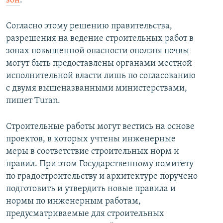
зон
.
Согласно этому решению правительства,
разрешения на ведение строительных работ в
зонах повышенной опасности оползня почвы
могут быть предоставлены органами местной
исполнительной власти лишь по согласованию
с двумя вышеназванными министерствами,
пишет Turan.
Строительные работы могут вестись на основе
проектов, в которых учтены инженерные
меры в соответствие строительных норм и
правил. При этом Государственному комитету
по градостроительству и архитектуре поручено
подготовить и утвердить новые правила и
нормы по инженерным работам,
предусматриваемые для строительных