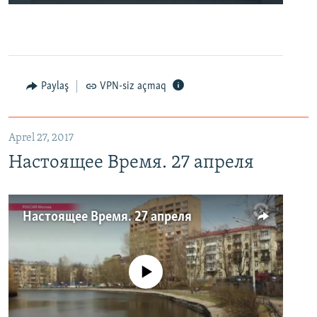
Paylaş
VPN-siz açmaq
Aprel 27, 2017
Настоящее Время. 27 апреля
Настоящее Время. 27 апреля
No media source currently available