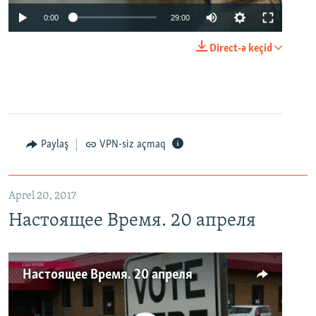
0:00
29:00
Direct-ə keçid
Paylaş
VPN-siz açmaq
Aprel 20, 2017
Настоящее Время. 20 апреля
Настоящее Время. 20 апреля