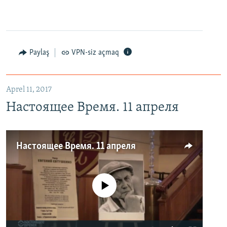
Paylaş
VPN-siz açmaq
Aprel 11, 2017
Настоящее Время. 11 апреля
Настоящее Время. 11 апреля
No media source currently available