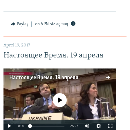
Paylaş
VPN-siz açmaq
Aprel 19, 2017
Настоящее Время. 19 апреля
Настоящее Время. 19 апреля
No media source currently available
0:00
25:27