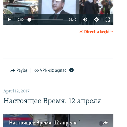
0:00
24:40
Direct-ə keçid
Paylaş
VPN-siz açmaq
Aprel 12, 2017
Настоящее Время. 12 апреля
Настоящее Время. 12 апреля