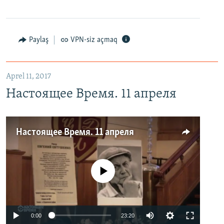
Paylaş
VPN-siz açmaq
Aprel 11, 2017
Настоящее Время. 11 апреля
Настоящее Время. 11 апреля
No media source currently available
0:00
23:20