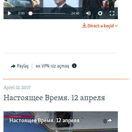
0:00
24:40
Direct-ə keçid
Paylaş
VPN-siz açmaq
Aprel 12, 2017
Настоящее Время. 12 апреля
Настоящее Время. 12 апреля