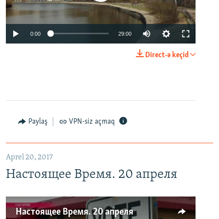
0:00
29:00
Direct-ə keçid
Paylaş
VPN-siz açmaq
Aprel 20, 2017
Настоящее Время. 20 апреля
Настоящее Время. 20 апреля