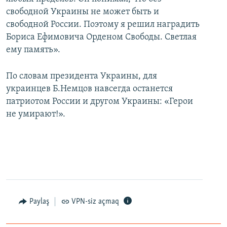
свободной Украины не может быть и
свободной России. Поэтому я решил наградить
Бориса Ефимовича Орденом Свободы. Светлая
ему память».
По словам президента Украины, для
украинцев Б.Немцов навсегда останется
патриотом России и другом Украины: «Герои
не умирают!».
Paylaş
VPN-siz açmaq