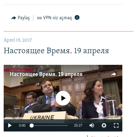
Paylaş
VPN-siz açmaq
Aprel 19, 2017
Настоящее Время. 19 апреля
Настоящее Время. 19 апреля
No media source currently available
0:00
25:27