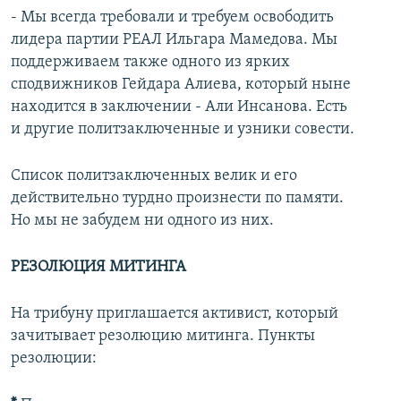
- Мы всегда требовали и требуем освободить
лидера партии РЕАЛ Ильгара Мамедова. Мы
поддерживаем также одного из ярких
сподвижников Гейдара Алиева, который ныне
находится в заключении - Али Инсанова. Есть
и другие политзаключенные и узники совести.
Список политзаключенных велик и его
действительно турдно произнести по памяти.
Но мы не забудем ни одного из них.
РЕЗОЛЮЦИЯ МИТИНГА
На трибуну приглашается активист, который
зачитывает резолюцию митинга. Пункты
резолюции: