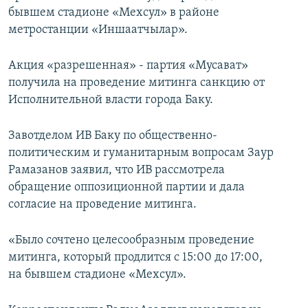
бывшем стадионе «Мехсул» в районе
метростанции «Иншаатчылар».
Акция «разрешенная» - партия «Мусават»
получила на проведение митинга санкцию от
Исполнительной власти города Баку.
Завотделом ИВ Баку по общественно-
политическим и гуманитарным вопросам Заур
Рамазанов заявил, что ИВ рассмотрела
обращение оппозиционной партии и дала
согласие на проведение митинга.
«Было сочтено целесообразным проведение
митинга, который продлится с 15:00 до 17:00,
на бывшем стадионе «Мехсул».