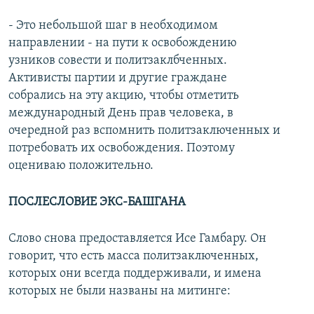
- Это небольшой шаг в необходимом
направлении - на пути к освобождению
узников совести и политзаклбченных.
Активисты партии и другие граждане
собрались на эту акцию, чтобы отметить
международный День прав человека, в
очередной раз вспомнить политзаключенных и
потребовать их освобождения. Поэтому
оцениваю положительно.
ПОСЛЕСЛОВИЕ ЭКС-БАШГАНА
Слово снова предоставляется Исе Гамбару. Он
говорит, что есть масса политзаключенных,
которых они всегда поддерживали, и имена
которых не были названы на митинге: