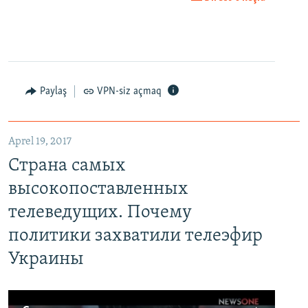
Paylaş
VPN-siz açmaq
Aprel 19, 2017
Страна самых
высокопоставленных
телеведущих. Почему
политики захватили телеэфир
Украины