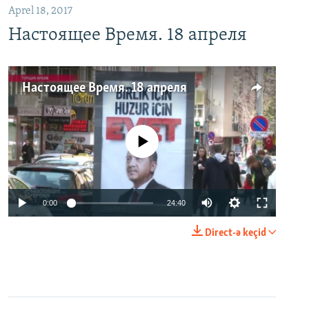
Aprel 18, 2017
Настоящее Время. 18 апреля
Настоящее Время. 18 апреля
No media source currently available
0:00
24:40
Direct-ə keçid