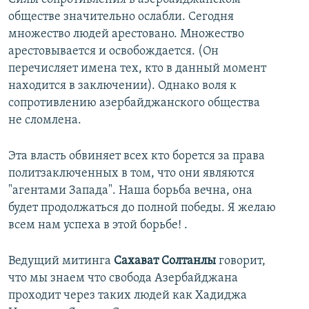
обществе значительно ослабли. Сегодня
множество людей арестовано. Множество
арестовывается и освобождается. (Он
перечисляет имена тех, кто в данный момент
находится в заключении). Однако воля к
сопротивлению азербайджанского общества
не сломлена.
Эта власть обвиняет всех кто борется за права
политзаключенных в том, что они являются
"агентами Запада". Наша борьба вечна, она
будет продолжаться до полной победы. Я желаю
всем нам успеха в этой борьбе! .
Ведущий митинга
Сахават Солтанлы
говорит,
что мы знаем что свобода Азербайджана
проходит через таких людей как Хадиджа