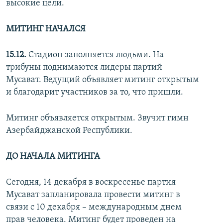
высокие цели.
МИТИНГ НАЧАЛСЯ
15.12.
Стадион заполняется людьми. На
трибуны поднимаются лидеры партий
Мусават. Ведущий объявляет митинг открытым
и благодарит участников за то, что пришли.
Митинг объявляется открытым. Звучит гимн
Азербайджанской Республики.
ДО НАЧАЛА МИТИНГА
Сегодня, 14 декабря в воскресенье партия
Мусават запланировала провести митинг в
связи с 10 декабря – международным днем
прав человека. Митинг будет проведен на