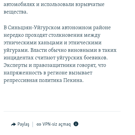
автомобилях и использовали взрывчатые
вещества.
В Синьцзян-Уйгурском автономном районе
нередко проходят столкновения между
этническими ханьцами и этническими
уйгурами. Власти обычно виновными в таких
инцидентах считают уйгурских боевиков.
Эксперты и правозащитники говорят, что
напряженность в регионе вызывает
репрессивная политика Пекина.
Paylaş
VPN-siz açmaq