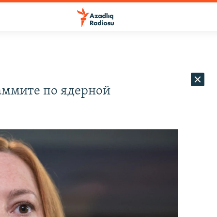
саммите по ядерной