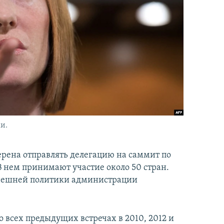
и.
рена отправлять делегацию на саммит по
 В нем принимают участие около 50 стран.
внешней политики администрации
 всех предыдущих встречах в 2010, 2012 и