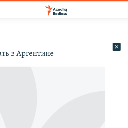
ать в Аргентине