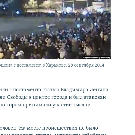
шена с постамента в Харькове, 28 сентября 2014
или с постамента статью Владимира Ленина.
и Свободы в центре города и был атакован
в котором принимали участие тысячи
еловек. На месте происшествия не было