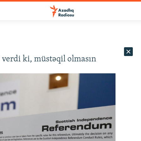
 verdi ki, müstəqil olmasın