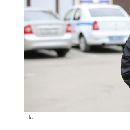
Polis