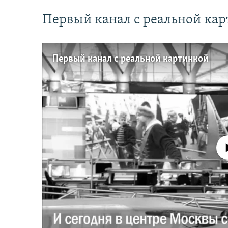
Первый канал с реальной ка
Первый канал с реальной картинкой
No media source 