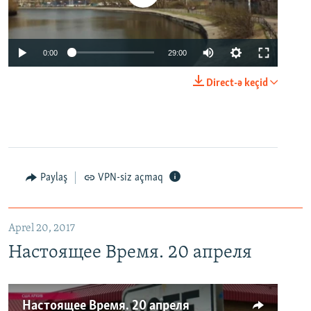
0:00
29:00
Direct-ə keçid
Paylaş
VPN-siz açmaq
Aprel 20, 2017
Настоящее Время. 20 апреля
Настоящее Время. 20 апреля