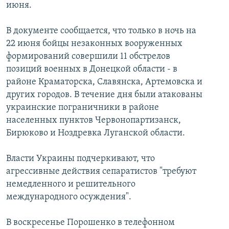
июня.
В документе сообщается, что только в ночь на
22 июня бойцы незаконных вооруженных
формирований совершили 11 обстрелов
позиций военных в Донецкой области - в
районе Краматорска, Славянска, Артемовска и
других городов. В течение дня были атакованы
украинские пограничники в районе
населенных пунктов Червонопартизанск,
Бирюково и Ноздревка Луганской области.
Власти Украины подчеркивают, что
агрессивные действия сепаратистов "требуют
немедленного и решительного
международного осуждения".
В воскресенье Порошенко в телефонном