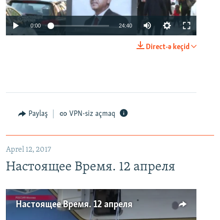
0:00
24:40
Direct-ə keçid
Paylaş
VPN-siz açmaq
Aprel 12, 2017
Настоящее Время. 12 апреля
Настоящее Время. 12 апреля