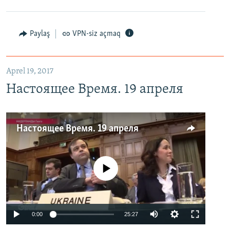
Paylaş
VPN-siz açmaq
Aprel 19, 2017
Настоящее Время. 19 апреля
Настоящее Время. 19 апреля
No media source currently available
0:00
25:27