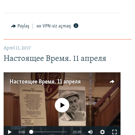
Paylaş
VPN-siz açmaq
Aprel 11, 2017
Настоящее Время. 11 апреля
Настоящее Время. 11 апреля
No media source currently available
0:00
23:20