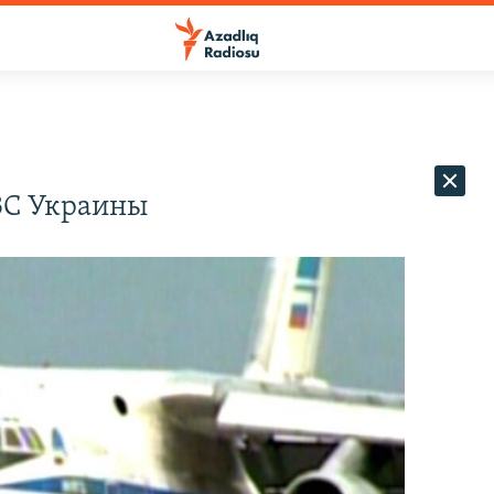
ВС Украины