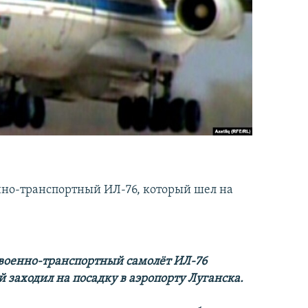
енно-транспортный ИЛ-76, который шел на
и военно-транспортный самолёт ИЛ-76
заходил на посадку в аэропорту Луганска.