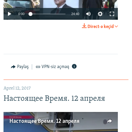
0:00
24:40
Direct-ə keçid
Paylaş
VPN-siz açmaq
Aprel 12, 2017
Настоящее Время. 12 апреля
Настоящее Время. 12 апреля