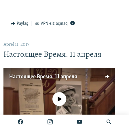
Paylaş
VPN-siz açmaq
Aprel 11, 2017
Настоящее Время. 11 апреля
Настоящее Время. 11 апреля
No media source currently available
0:00
23:20