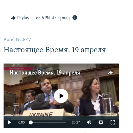
Paylaş
VPN-siz açmaq
Aprel 19, 2017
Настоящее Время. 19 апреля
Настоящее Время. 19 апреля
No media source currently available
0:00
25:27