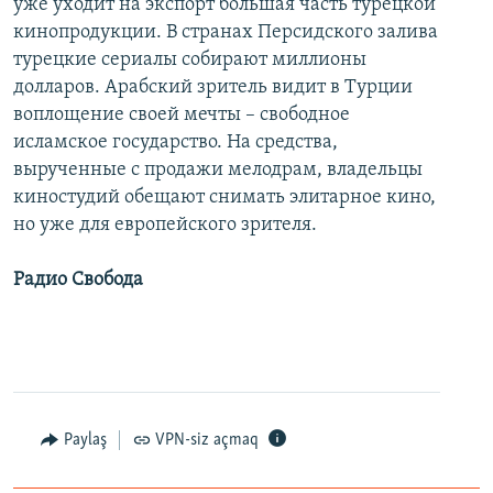
уже уходит на экспорт большая часть турецкой
кинопродукции. В странах Персидского залива
турецкие сериалы собирают миллионы
долларов. Арабский зритель видит в Турции
воплощение своей мечты – свободное
исламское государство. На средства,
вырученные с продажи мелодрам, владельцы
киностудий обещают снимать элитарное кино,
но уже для европейского зрителя.
Радио Свобода
Paylaş
VPN-siz açmaq