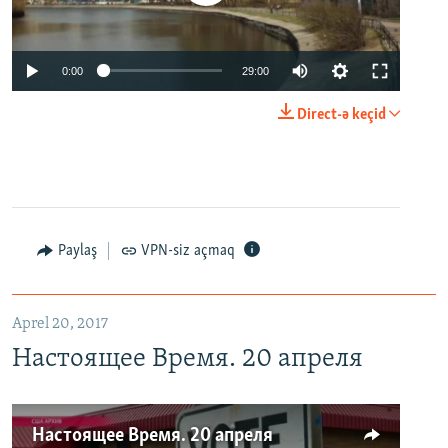
0:00
29:00
Direct-ə keçid
Paylaş
VPN-siz açmaq
Aprel 20, 2017
Настоящее Время. 20 апреля
Настоящее Время. 20 апреля