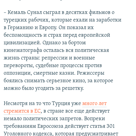
– Кемаль Сунал сыграл в десятках фильмов о
турецких рабочих, которые ехали на заработки
в Германию и Европу. Он показал их
беспомощность и страх перед европейской
цивилизацией. Однако за бортом
кинематографа осталась вся политическая
жизнь страны: репрессии и военные
перевороты, судебные процессы против
оппозиции, смертные казни. Режиссеры
боялись снимать серьезное кино, за которое
можно было угодить за решетку.
Несмотря на то что Турция уже
много лет
стремится в ЕС
, в стране все еще действует
немало политических запретов. Вопреки
требованиям Евросоюза действует статья 301
Уголовного кодекса, которая предусматривает