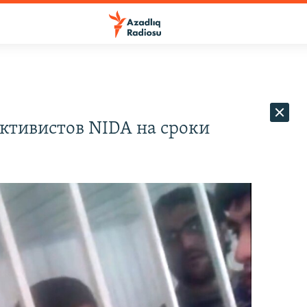
ктивистов NIDA на сроки