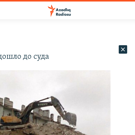
дошло до суда