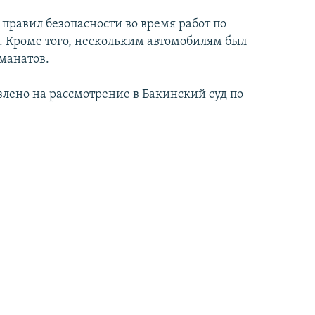
 правил безопасности во время работ по
к. Кроме того, нескольким автомобилям был
 манатов.
влено на рассмотрение в Бакинский суд по