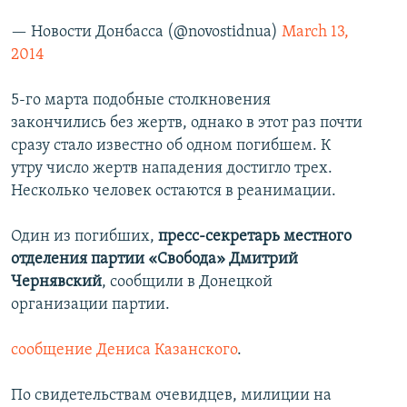
— Новости Донбасса (@novostidnua)
March 13,
2014
5-го марта подобные столкновения
закончились без жертв, однако в этот раз почти
сразу стало известно об одном погибшем. К
утру число жертв нападения достигло трех.
Несколько человек остаются в реанимации.
Один из погибших,
пресс-секретарь местного
отделения партии «Свобода» Дмитрий
Чернявский
, сообщили в Донецкой
организации партии.
сообщение
Дениса Казанского
.
По свидетельствам очевидцев, милиции на