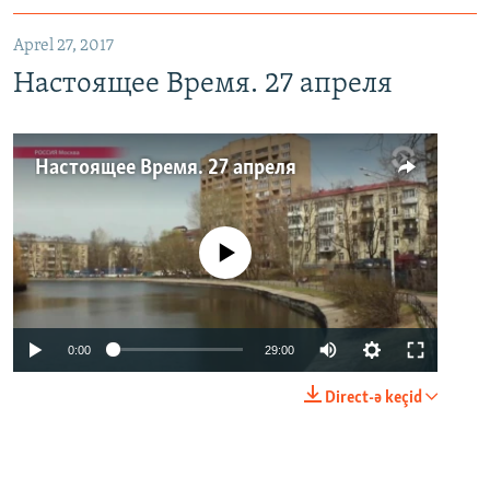
Aprel 27, 2017
Настоящее Время. 27 апреля
Настоящее Время. 27 апреля
No media source currently available
0:00
29:00
Direct-ə keçid