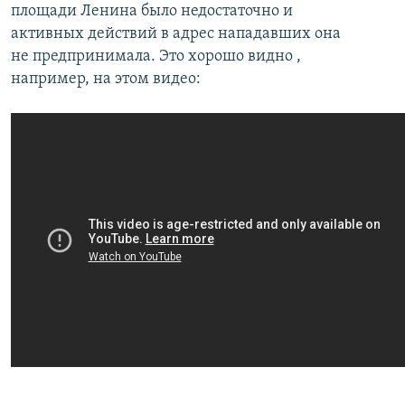
площади Ленина было недостаточно и
активных действий в адрес нападавших она
не предпринимала. Это хорошо видно ,
например, на этом видео: