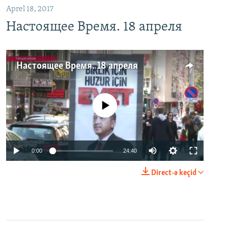
Aprel 18, 2017
Настоящее Время. 18 апреля
Настоящее Время. 18 апреля
No media source currently available
0:00
24:40
Direct-ə keçid