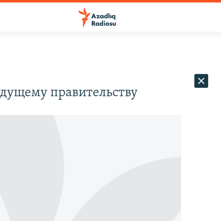
удущему правительству