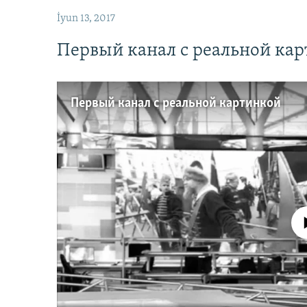
İyun 13, 2017
Первый канал с реальной ка
Первый канал с реальной картинкой
No media source 