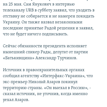
на 25 мая. Сам Янукович в интервью
телеканалу URB в субботу заявил, что уходить в
отставку не собирается и не намерен покидать
Украину. Он также назвал незаконными
последние принятые Радой решения и заявил,
что не будет ничего подписывать.
Сейчас обязанности президента исполняет
нынешний спикер Рады, депутат от партии
«Батькивщина» Александр Турчинов.
Источник в правоохранительных органах
сообщил агентству «Интерфакс-Украина», что
экс-премьер Николай Азаров покинул
территорию страны. «Он выехал в Россию», -
сказал источник, не уточнив, когда именно
уехал Азаров.