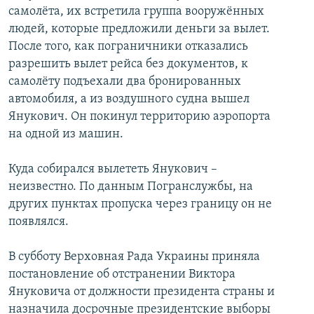
самолёта, их встретила группа вооружённых
людей, которые предложили деньги за вылет.
После того, как пограничники отказались
разрешить вылет рейса без документов, к
самолёту подъехали два бронированных
автомобиля, а из воздушного судна вышел
Янукович. Он покинул территорию аэропорта
на одной из машин.
Куда собирался вылететь Янукович –
неизвестно. По данным Погранслужбы, на
других пунктах пропуска через границу он не
появлялся.
В субботу Верховная Рада Украины приняла
постановление об отстранении Виктора
Януковича от должности президента страны и
назначила досрочные президентские выборы