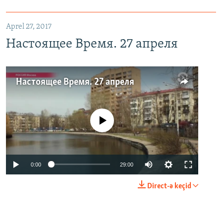
Aprel 27, 2017
Настоящее Время. 27 апреля
Настоящее Время. 27 апреля
No media source currently available
0:00
29:00
Direct-ə keçid