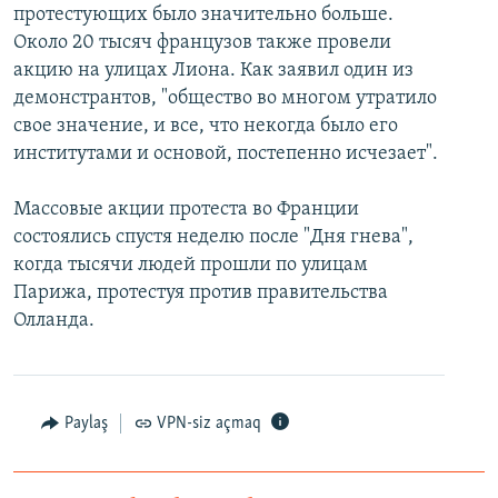
протестующих было значительно больше.
Около 20 тысяч французов также провели
акцию на улицах Лиона. Как заявил один из
демонстрантов, "общество во многом утратило
свое значение, и все, что некогда было его
институтами и основой, постепенно исчезает".
Массовые акции протеста во Франции
состоялись спустя неделю после "Дня гнева",
когда тысячи людей прошли по улицам
Парижа, протестуя против правительства
Олланда.
Paylaş
VPN-siz açmaq