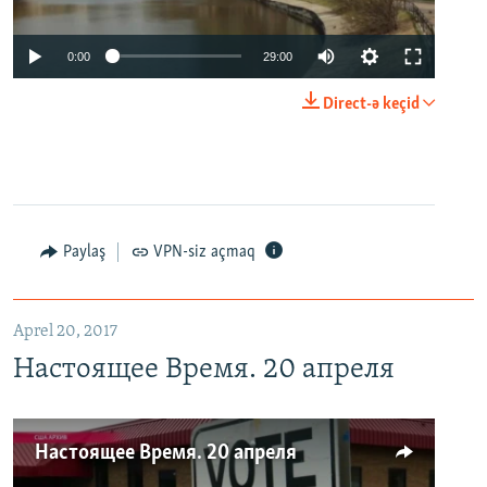
0:00
29:00
Direct-ə keçid
Paylaş
VPN-siz açmaq
Aprel 20, 2017
Настоящее Время. 20 апреля
Настоящее Время. 20 апреля