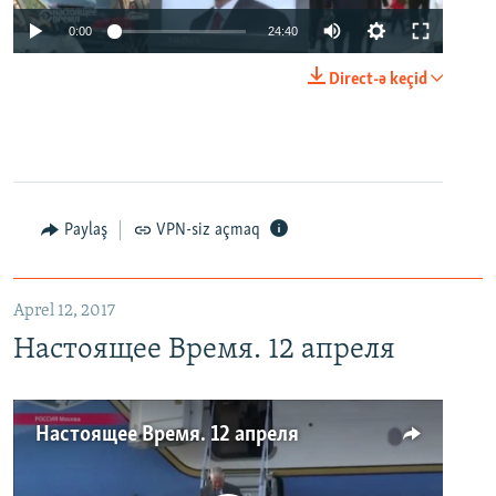
0:00
24:40
Direct-ə keçid
Paylaş
VPN-siz açmaq
Aprel 12, 2017
Настоящее Время. 12 апреля
Настоящее Время. 12 апреля