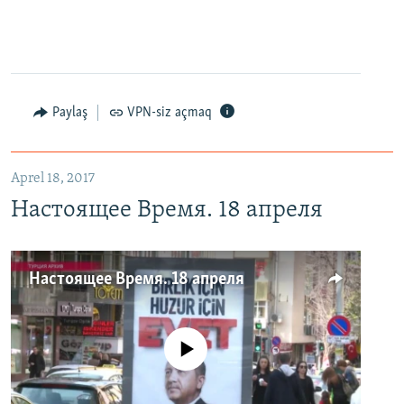
Paylaş
VPN-siz açmaq
Aprel 18, 2017
Настоящее Время. 18 апреля
Настоящее Время. 18 апреля
No media source currently available