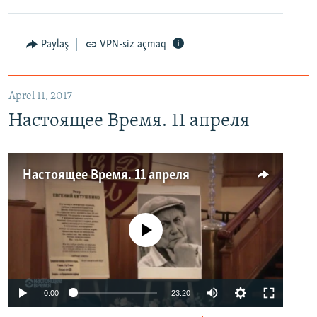
Paylaş
VPN-siz açmaq
Aprel 11, 2017
Настоящее Время. 11 апреля
Настоящее Время. 11 апреля
No media source currently available
0:00
23:20