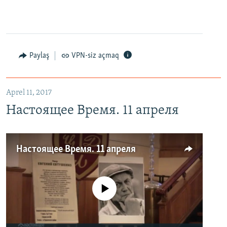
Paylaş
VPN-siz açmaq
Aprel 11, 2017
Настоящее Время. 11 апреля
Настоящее Время. 11 апреля
No media source currently available