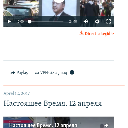
0:00
24:40
Direct-ə keçid
Paylaş
VPN-siz açmaq
Aprel 12, 2017
Настоящее Время. 12 апреля
Настоящее Время. 12 апреля