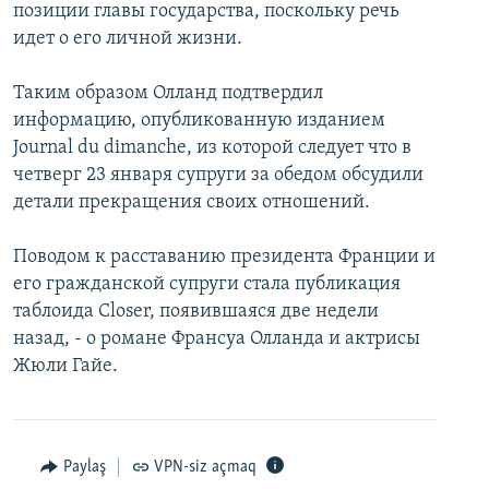
позиции главы государства, поскольку речь
идет о его личной жизни.
Таким образом Олланд подтвердил
информацию, опубликованную изданием
Journal du dimanche, из которой следует что в
четверг 23 января супруги за обедом обсудили
детали прекращения своих отношений.
Поводом к расставанию президента Франции и
его гражданской супруги стала публикация
таблоида Closer, появившаяся две недели
назад, - о романе Франсуа Олланда и актрисы
Жюли Гайе.
Paylaş
VPN-siz açmaq