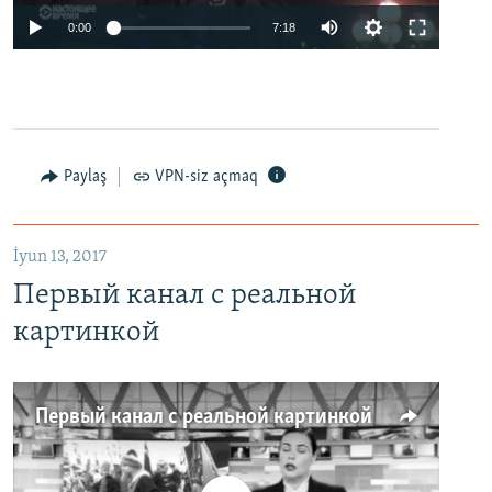
0:00
7:18
Paylaş
VPN-siz açmaq
İyun 13, 2017
Первый канал с реальной
картинкой
Первый канал с реальной картинкой