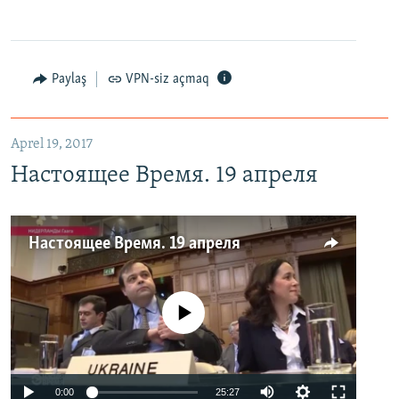
Paylaş
VPN-siz açmaq
Aprel 19, 2017
Настоящее Время. 19 апреля
Настоящее Время. 19 апреля
No media source currently available
0:00
25:27