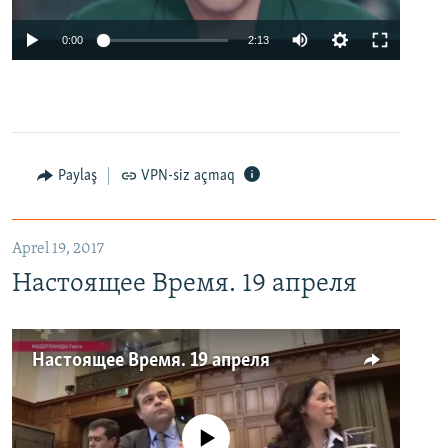
0:00
2:13
Paylaş
VPN-siz açmaq
Aprel 19, 2017
Настоящее Время. 19 апреля
Настоящее Время. 19 апреля
No media source currently available