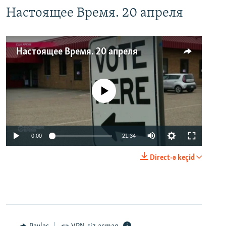
Настоящее Время. 20 апреля
Настоящее Время. 20 апреля
No media source currently available
0:00
21:34
Direct-ə keçid