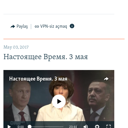
Paylaş
VPN-siz açmaq
May 03, 2017
Настоящее Время. 3 мая
Настоящее Время. 3 мая
No media source currently available
0:00
23:44