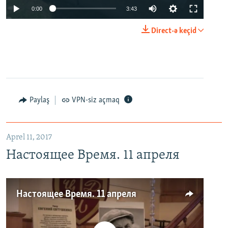
0:00
3:43
Direct-ə keçid
Paylaş
VPN-siz açmaq
Aprel 11, 2017
Настоящее Время. 11 апреля
Настоящее Время. 11 апреля