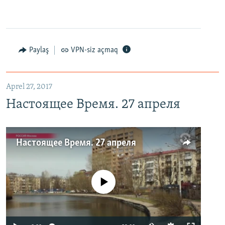
Paylaş
VPN-siz açmaq
Aprel 27, 2017
Настоящее Время. 27 апреля
Настоящее Время. 27 апреля
No media source currently available