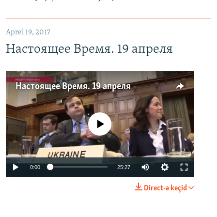
Aprel 19, 2017
Настоящее Время. 19 апреля
Настоящее Время. 19 апреля
No media source currently available
0:00
25:27
Direct-ə keçid