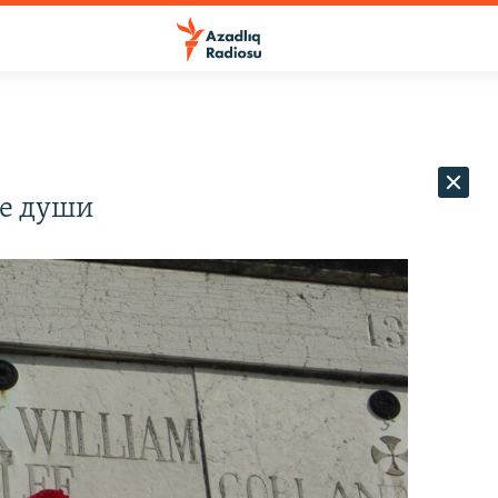
е души