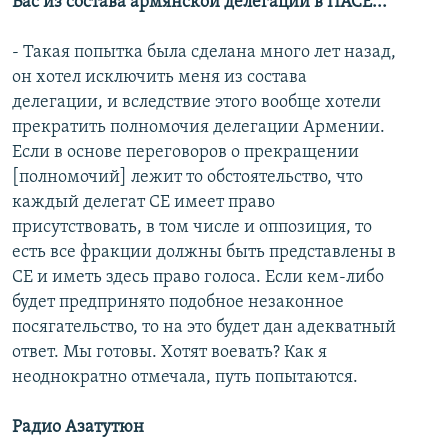
Вас из состава армянской делегации в ПАСЕ...
- Такая попытка была сделана много лет назад,
он хотел исключить меня из состава
делегации, и вследствие этого вообще хотели
прекратить полномочия делегации Армении.
Если в основе переговоров о прекращении
[полномочий] лежит то обстоятельство, что
каждый делегат СЕ имеет право
присутствовать, в том числе и оппозиция, то
есть все фракции должны быть представлены в
СЕ и иметь здесь право голоса. Если кем-либо
будет предпринято подобное незаконное
посягательство, то на это будет дан адекватный
ответ. Мы готовы. Хотят воевать? Как я
неоднократно отмечала, путь попытаются.
Радио Азатутюн