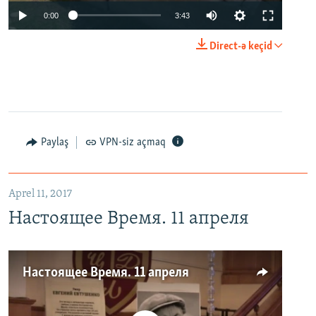
0:00
3:43
Direct-ə keçid
Paylaş
VPN-siz açmaq
Aprel 11, 2017
Настоящее Время. 11 апреля
Настоящее Время. 11 апреля