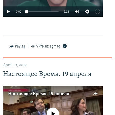
0:00
2:13
Paylaş
VPN-siz açmaq
Aprel 19, 2017
Настоящее Время. 19 апреля
Настоящее Время. 19 апреля
No media source currently available