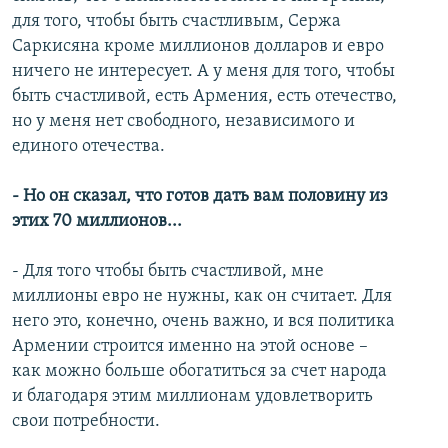
для того, чтобы быть счастливым, Сержа
Саркисяна кроме миллионов долларов и евро
ничего не интересует. А у меня для того, чтобы
быть счастливой, есть Армения, есть отечество,
но у меня нет свободного, независимого и
единого отечества.
- Но он сказал, что готов
дать вам половину из
этих 70 миллионов...
- Для того чтобы быть счастливой, мне
миллионы евро не нужны, как он считает. Для
него это, конечно, очень важно, и вся политика
Армении строится именно на этой основе –
как можно больше обогатиться за счет народа
и благодаря этим миллионам удовлетворить
свои потребности.