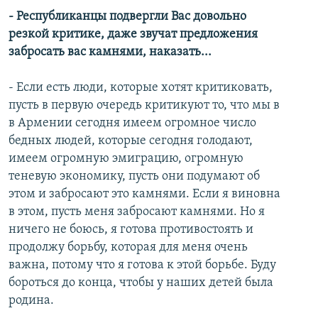
- Республиканцы подвергли Вас довольно
резкой критике, даже звучат предложения
забросать вас камнями, наказать...
- Если есть люди, которые хотят критиковать,
пусть в первую очередь критикуют то, что мы в
в Армении сегодня имеем огромное число
бедных людей, которые сегодня голодают,
имеем огромную эмиграцию, огромную
теневую экономику, пусть они подумают об
этом и забросают это камнями. Если я виновна
в этом, пусть меня забросают камнями. Но я
ничего не боюсь, я готова противостоять и
продолжу борьбу, которая для меня очень
важна, потому что я готова к этой борьбе. Буду
бороться до конца, чтобы у наших детей была
родина.