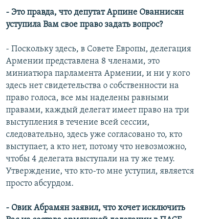
- Это правда, что депутат Арпине Ованнисян
уступила Вам свое право задать вопрос?
- Поскольку здесь, в Совете Европы, делегация
Армении представлена 8 членами, это
миниатюра парламента Армении, и ни у кого
здесь нет свидетельства о собственности на
право голоса, все мы наделены равными
правами, каждый делегат имеет право на три
выступления в течение всей сессии,
следовательно, здесь уже согласовано то, кто
выступает, а кто нет, потому что невозможно,
чтобы 4 делегата выступали на ту же тему.
Утверждение, что кто-то мне уступил, является
просто абсурдом.
- Овик Абрамян заявил, что хочет исключить