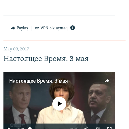
Paylaş
VPN-siz açmaq
May 03, 2017
Настоящее Время. 3 мая
Настоящее Время. 3 мая
No media source currently available