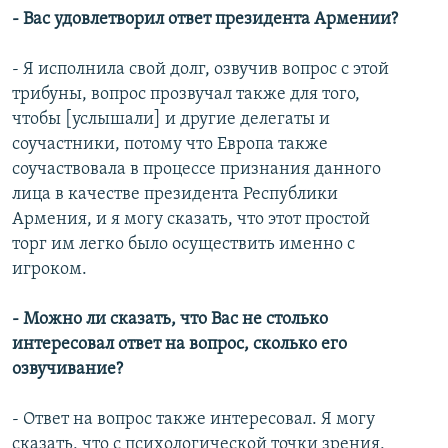
- Вас удовлетворил ответ президента Армении?
- Я исполнила свой долг, озвучив вопрос с этой
трибуны, вопрос прозвучал также для того,
чтобы [услышали] и другие делегаты и
соучастники, потому что Европа также
соучаствовала в процессе признания данного
лица в качестве президента Республики
Армения, и я могу сказать, что этот простой
торг им легко было осуществить именно с
игроком.
- Можно ли сказать, что Вас не столько
интересовал ответ на вопрос, сколько его
озвучивание?
- Ответ на вопрос также интересовал. Я могу
сказать, что с психологической точки зрения,