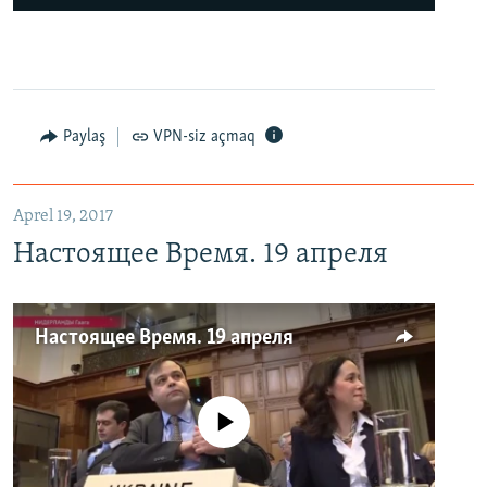
Paylaş
VPN-siz açmaq
Aprel 19, 2017
Настоящее Время. 19 апреля
Настоящее Время. 19 апреля
No media source currently available