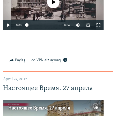
No media source currently available
0:00
6:04
Paylaş
VPN-siz açmaq
Aprel 27, 2017
Настоящее Время. 27 апреля
Настоящее Время. 27 апреля