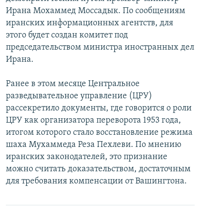
Ирана Мохаммед Моссадык. По сообщениям
иранских информационных агентств, для
этого будет создан комитет под
председательством министра иностранных дел
Ирана.
Ранее в этом месяце Центральное
разведывательное управление (ЦРУ)
рассекретило документы, где говорится о роли
ЦРУ как организатора переворота 1953 года,
итогом которого стало восстановление режима
шаха Мухаммеда Реза Пехлеви. По мнению
иранских законодателей, это признание
можно считать доказательством, достаточным
для требования компенсации от Вашингтона.