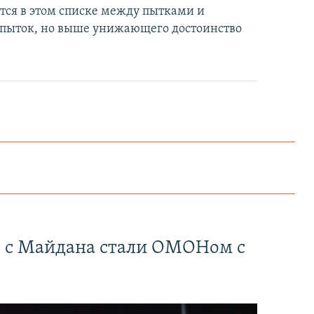
тся в этом списке между пытками и
пыток, но выше унижающего достоинство
" с Майдана стали ОМОНом с