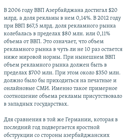
В 2006 году ВВП Азербайджана достигал $20
млрд. а доля рекламы в нем 0,14%. В 2012 году
при ВВП $67,5 млрд. доля рекламного рынка
колебалась в пределах $80 млн. или 0,11%
объема от ВВП. Это означает, что объем
рекламного рынка в чуть ли не 10 раз остается
ниже мировой нормы. При нынешнем ВВП
объем рекламного рынка должен быть в
пределах $700 млн. При этом около $350 млн.
должно было бы приходиться на печатные и
онлайновые СМИ. Именно такое примерное
соотношение объема рекламы присутствовало
в западных государствах.
Для сравнения в той же Германии, которая в
последний год подвергается яростной
обструкции со стороны азербайджанских