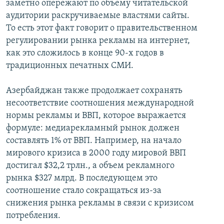
заметно опережают по объему читательской
аудитории раскручиваемые властями сайты.
То есть этот факт говорит о правительственном
регулировании рынка рекламы на интернет,
как это сложилось в конце 90-х годов в
традиционных печатных СМИ.
Азербайджан также продолжает сохранять
несоответствие соотношения международной
нормы рекламы и ВВП, которое выражается
формуле: медиарекламный рынок должен
составлять 1% от ВВП. Например, на начало
мирового кризиса в 2000 году мировой ВВП
достигал $32,2 трлн., а объем рекламного
рынка $327 млрд. В последующем это
соотношение стало сокращаться из-за
снижения рынка рекламы в связи с кризисом
потребления.