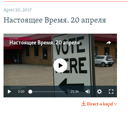
Aprel 20, 2017
Настоящее Время. 20 апреля
Настоящее Время. 20 апреля
No media source currently available
0:00
21:34
Direct-ə keçid