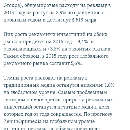
Groupe), общемировые расходы на рекламу в
2013 году вырастут на 3,9% по сравнению с
прошлым годом и достигнут $ 518 млрд.
Пик роста рекламных инвестиций на обоих
рынках придется на 2015 год: +9,4% на
развивающихся и +3,5% на развитых рынках.
Таким образом, в 2015 году рост глобального
рекламного рынка составит 5,6%.
Темпы роста расходов на рекламу в
традиционных медиа останутся низкими: 1,6%
на глобальном уровне. Самым проблемным
сектором с точки зрения прироста рекламных
инвестиций останутся печатные медиа, доля
которых год от года сокращается. По прогнозу
ZenithOptimedia на глобальном уровне
интернет-реклама по объему превзойдет