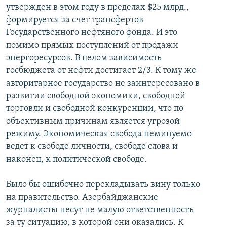
утвержден в этом году в пределах $25 млрд.,
формируется за счет трансфертов
Государственного нефтяного фонда. И это
помимо прямых поступлений от продажи
энергоресурсов. В целом зависимость
госбюджета от нефти достигает 2/3. К тому же
авторитарное государство не заинтересовано в
развитии свободной экономики, свободной
торговли и свободной конкуренции, что по
объективным причинам является угрозой
режиму. Экономическая свобода неминуемо
ведет к свободе личности, свободе слова и
наконец, к политической свободе.
Было бы ошибочно перекладывать вину только
на правительство. Азербайджанские
журналисты несут не малую ответственность
за ту ситуацию, в которой они оказались. К