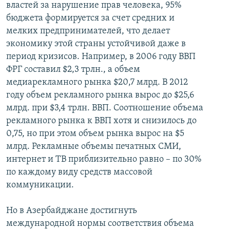
властей за нарушение прав человека, 95%
бюджета формируется за счет средних и
мелких предпринимателей, что делает
экономику этой страны устойчивой даже в
период кризисов. Например, в 2006 году ВВП
ФРГ составил $2,3 трлн., а объем
медиарекламного рынка $20,7 млрд. В 2012
году объем рекламного рынка вырос до $25,6
млрд. при $3,4 трлн. ВВП. Соотношение объема
рекламного рынка к ВВП хотя и снизилось до
0,75, но при этом объем рынка вырос на $5
млрд. Рекламные объемы печатных СМИ,
интернет и ТВ приблизительно равно – по 30%
по каждому виду средств массовой
коммуникации.
Но в Азербайджане достигнуть
международной нормы соответствия объема