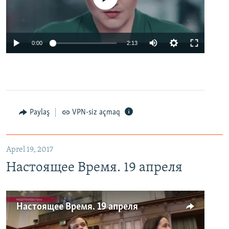
0:00
2:13
Paylaş
VPN-siz açmaq
Aprel 19, 2017
Настоящее Время. 19 апреля
Настоящее Время. 19 апреля