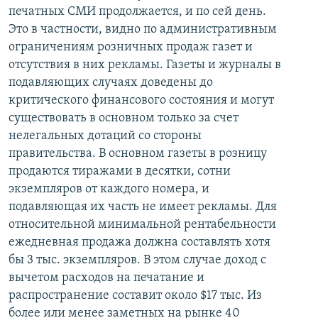
печатных СМИ продолжается, и по сей день.
Это в частности, видно по административным
ограничениям розничных продаж газет и
отсутствия в них рекламы. Газеты и журналы в
подавляющих случаях доведены до
критического финансового состояния и могут
существовать в основном только за счет
нелегальных дотаций со стороны
правительства. В основном газеты в розницу
продаются тиражами в десятки, сотни
экземпляров от каждого номера, и
подавляющая их часть не имеет рекламы. Для
относительной минимальной рентабельности
ежедневная продажа должна составлять хотя
бы 3 тыс. экземпляров. В этом случае доход с
вычетом расходов на печатание и
распространение составит около $17 тыс. Из
более или менее заметных на рынке 40