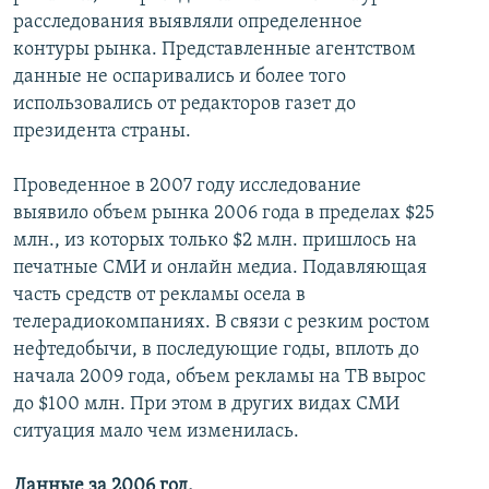
расследования выявляли определенное
контуры рынка. Представленные агентством
данные не оспаривались и более того
использовались от редакторов газет до
президента страны.
Проведенное в 2007 году исследование
выявило объем рынка 2006 года в пределах $25
млн., из которых только $2 млн. пришлось на
печатные СМИ и онлайн медиа. Подавляющая
часть средств от рекламы осела в
телерадиокомпаниях. В связи с резким ростом
нефтедобычи, в последующие годы, вплоть до
начала 2009 года, объем рекламы на ТВ вырос
до $100 млн. При этом в других видах СМИ
ситуация мало чем изменилась.
Данные за 2006 год.