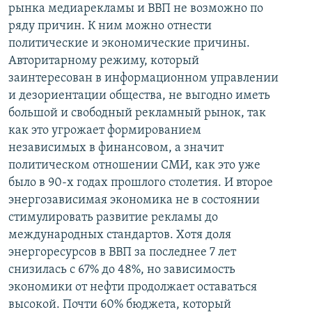
рынка медиарекламы и ВВП не возможно по
ряду причин. К ним можно отнести
политические и экономические причины.
Авторитарному режиму, который
заинтересован в информационном управлении
и дезориентации общества, не выгодно иметь
большой и свободный рекламный рынок, так
как это угрожает формированием
независимых в финансовом, а значит
политическом отношении СМИ, как это уже
было в 90-х годах прошлого столетия. И второе
энергозависимая экономика не в состоянии
стимулировать развитие рекламы до
международных стандартов. Хотя доля
энергоресурсов в ВВП за последнее 7 лет
снизилась с 67% до 48%, но зависимость
экономики от нефти продолжает оставаться
высокой. Почти 60% бюджета, который