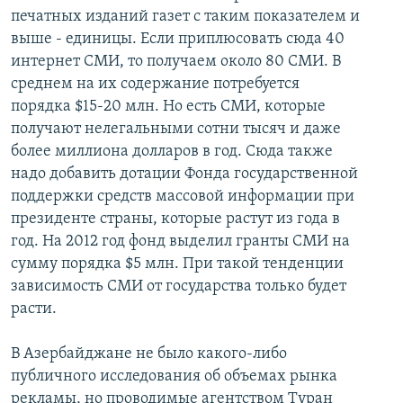
печатных изданий газет с таким показателем и
выше - единицы. Если приплюсовать сюда 40
интернет СМИ, то получаем около 80 СМИ. В
среднем на их содержание потребуется
порядка $15-20 млн. Но есть СМИ, которые
получают нелегальными сотни тысяч и даже
более миллиона долларов в год. Сюда также
надо добавить дотации Фонда государственной
поддержки средств массовой информации при
президенте страны, которые растут из года в
год. На 2012 год фонд выделил гранты СМИ на
сумму порядка $5 млн. При такой тенденции
зависимость СМИ от государства только будет
расти.
В Азербайджане не было какого-либо
публичного исследования об объемах рынка
рекламы, но проводимые агентством Туран