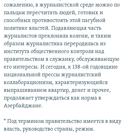
сожалению, в журналистской среде можно по
пальцам пересчитать людей, готовых и
способных противостоять этой пагубной
политике властей. Подавляющая часть
журналистов преклонила колени, и таким
образом журналистика переродилась из
института общественного контроля над
правительством в служанку, обслуживающую
его интересы. И сегодня, к 138-ой годовщине
национальной прессы журналистский
коллаборационизм, характеризующийся
выпрашиванием квартир, денег и прочее,
продолжает утверждаться как норма в
Азербайджане.
* Под термином правительство имеется в виду
власть, руководство страны, режим.