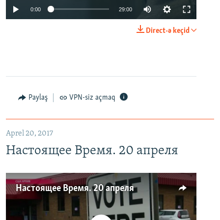
0:00
29:00
Direct-ə keçid
Paylaş
VPN-siz açmaq
Aprel 20, 2017
Настоящее Время. 20 апреля
Настоящее Время. 20 апреля