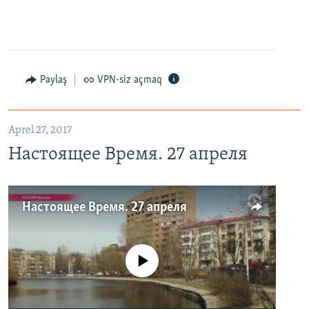
Paylaş
VPN-siz açmaq
Aprel 27, 2017
Настоящее Время. 27 апреля
Настоящее Время. 27 апреля
No media source currently available