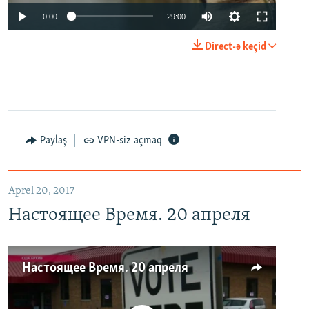
0:00
29:00
Direct-ə keçid
Paylaş
VPN-siz açmaq
Aprel 20, 2017
Настоящее Время. 20 апреля
Настоящее Время. 20 апреля