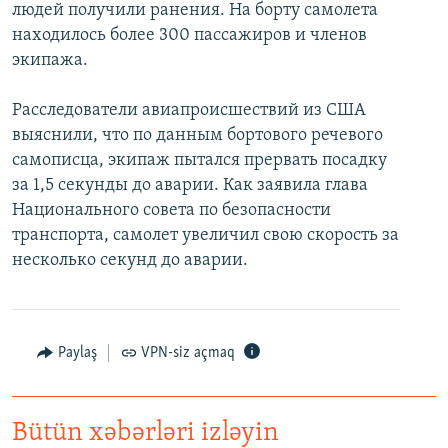
людей получили ранения. На борту самолета
находилось более 300 пассажиров и членов
экипажа.
Расследователи авиапроисшествий из США
выяснили, что по данным бортового речевого
самописца, экипаж пытался прервать посадку
за 1,5 секунды до аварии. Как заявила глава
Национального совета по безопасности
транспорта, самолет увеличил свою скорость за
несколько секунд до аварии.
Paylaş
VPN-siz açmaq
Bütün xəbərləri izləyin