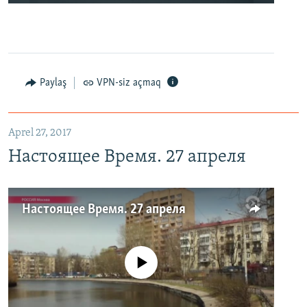
Paylaş
VPN-siz açmaq
Aprel 27, 2017
Настоящее Время. 27 апреля
Настоящее Время. 27 апреля
No media source currently available