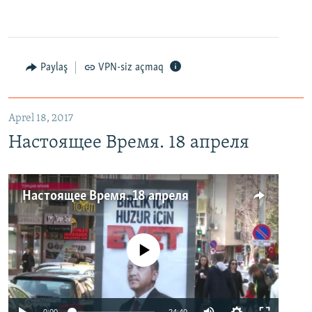
Paylaş
VPN-siz açmaq
Aprel 18, 2017
Настоящее Время. 18 апреля
Настоящее Время. 18 апреля
No media source currently available