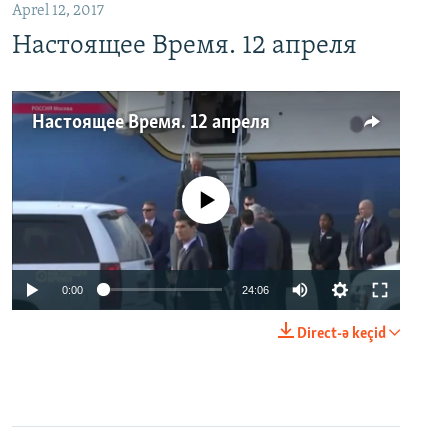
Aprel 12, 2017
Настоящее Время. 12 апреля
Настоящее Время. 12 апреля
No media source currently available
0:00
24:06
Direct-ə keçid