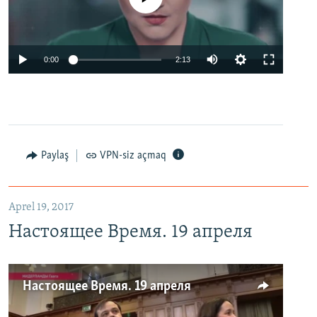
0:00
2:13
Paylaş
VPN-siz açmaq
Aprel 19, 2017
Настоящее Время. 19 апреля
Настоящее Время. 19 апреля