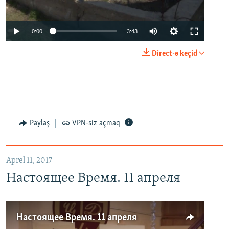
0:00
3:43
Direct-ə keçid
Paylaş
VPN-siz açmaq
Aprel 11, 2017
Настоящее Время. 11 апреля
Настоящее Время. 11 апреля