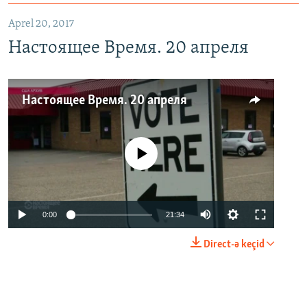
Aprel 20, 2017
Настоящее Время. 20 апреля
Настоящее Время. 20 апреля
No media source currently available
0:00
21:34
Direct-ə keçid