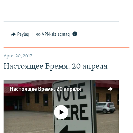
Paylaş
VPN-siz açmaq
Aprel 20, 2017
Настоящее Время. 20 апреля
Настоящее Время. 20 апреля
No media source currently available