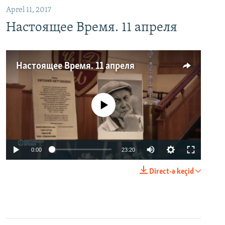
Aprel 11, 2017
Настоящее Время. 11 апреля
Настоящее Время. 11 апреля
No media source currently available
0:00
23:20
Direct-ə keçid