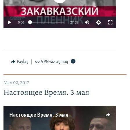
0:00
27:35
Paylaş
VPN-siz açmaq
May 03, 2017
Настоящее Время. 3 мая
Настоящее Время. 3 мая