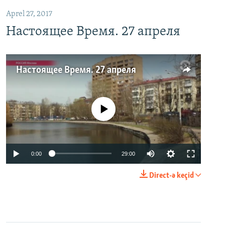
Aprel 27, 2017
Настоящее Время. 27 апреля
Настоящее Время. 27 апреля
No media source currently available
0:00
29:00
Direct-ə keçid