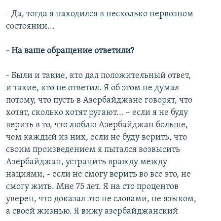
- Да, тогда я находился в несколько нервозном
состоянии...
- На ваше обращение ответили?
- Были и такие, кто дал положительный ответ,
и такие, кто не ответил. Я об этом не думал
потому, что пусть в Азербайджане говорят, что
хотят, сколько хотят ругают... – если я не буду
верить в то, что люблю Азербайджан больше,
чем каждый из них, если не буду верить, что
своим произведением я пытался возвысить
Азербайджан, устранить вражду между
нациями, - если не смогу верить во все это, не
смогу жить. Мне 75 лет. Я на сто процентов
уверен, что доказал это не словами, не языком,
а своей жизнью. Я вижу азербайджанский