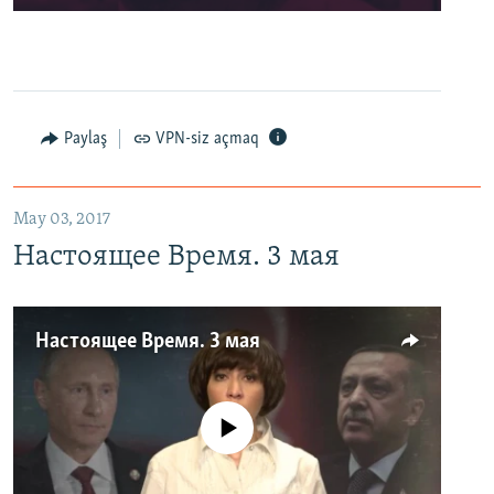
Paylaş
VPN-siz açmaq
May 03, 2017
Настоящее Время. 3 мая
Настоящее Время. 3 мая
No media source currently available