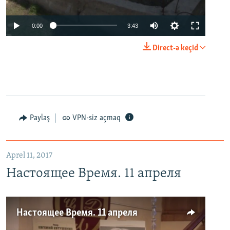
0:00
3:43
Direct-ə keçid
Paylaş
VPN-siz açmaq
Aprel 11, 2017
Настоящее Время. 11 апреля
Настоящее Время. 11 апреля