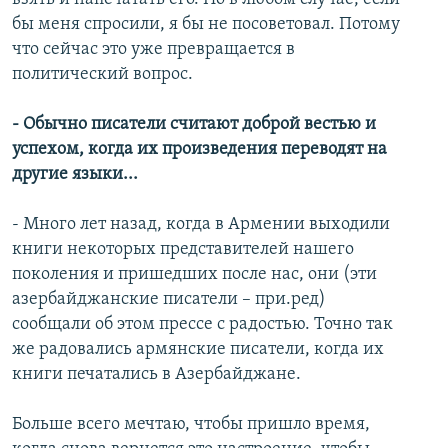
бы меня спросили, я бы не посоветовал. Потому
что сейчас это уже превращается в
политический вопрос.
- Обычно писатели считают доброй вестью и
успехом, когда их произведения переводят на
другие языки...
- Много лет назад, когда в Армении выходили
книги некоторых представителей нашего
поколения и пришедших после нас, они (эти
азербайджанские писатели – при.ред)
сообщали об этом прессе с радостью. Точно так
же радовались армянские писатели, когда их
книги печатались в Азербайджане.
Больше всего мечтаю, чтобы пришло время,