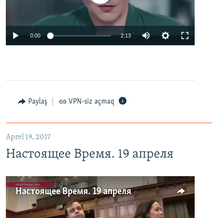
0:00
2:13
Paylaş
VPN-siz açmaq
Aprel 19, 2017
Настоящее Время. 19 апреля
Настоящее Время. 19 апреля