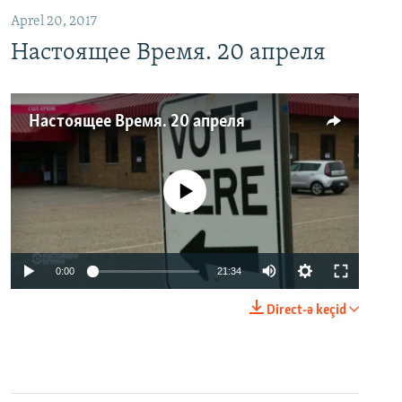
Aprel 20, 2017
Настоящее Время. 20 апреля
Настоящее Время. 20 апреля
No media source currently available
0:00
21:34
Direct-ə keçid