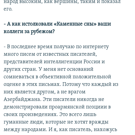
народ высоким, как вершины, таким и показал
его.
- А как истолковали «Каменные сны» ваши
коллеги за рубежом?
- В последнее время получаю по интернету
много писем от известных писателей,
представителей интеллигенции России и
других стран. У меня нет оснований
сомневаться в объективной положительной
оценке в этих письмах. Потому что каждый из
них является другом, а не врагом
Азербайджана. Эти писатели никогда не
демонстрировали проармянской позциии в
своих произведениях. Это всего лишь
гуманные люди, которые не хотят вражды
между народами. И я, как писатель, нахожусь